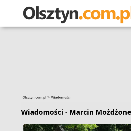
Olsztyn.com.pl
Wiadomości
Wiadomości - Marcin Możdżon