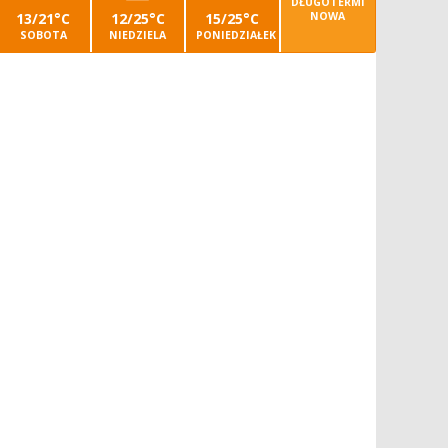
DŁUGOTERMI
13/21°C
12/25°C
15/25°C
NOWA
SOBOTA
NIEDZIELA
PONIEDZIAŁEK