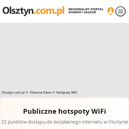
Olsztyn.com.pl
Otwarte Dane
Hotspoty WiFi
Publiczne hotspoty WiFi
22 punktów dostępu do bezpłatnego internetu w Olsztynie