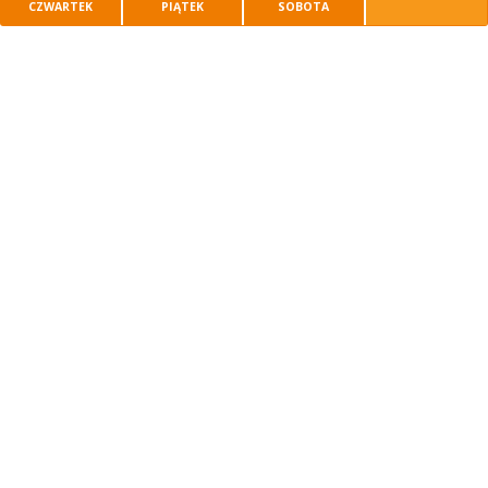
CZWARTEK
PIĄTEK
SOBOTA