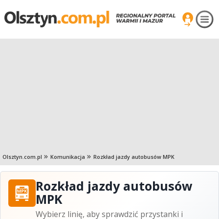
Olsztyn.com.pl
Komunikacja
Rozkład jazdy autobusów MPK
Rozkład jazdy autobusów
MPK
Wybierz linię, aby sprawdzić przystanki i