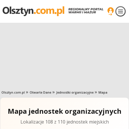
Olsztyn.com.pl
Otwarte Dane
Jednostki organizacyjne
Mapa
Mapa jednostek organizacyjnych
Lokalizacje 108 z 110 jednostek miejskich