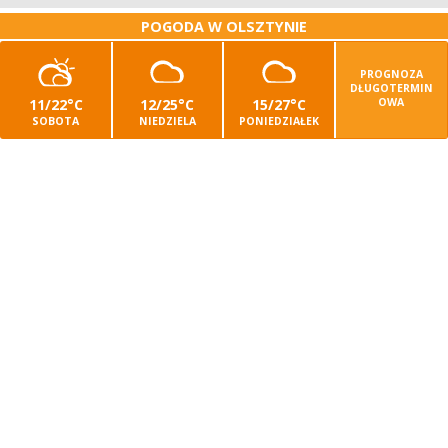
POGODA W OLSZTYNIE
PROGNOZA
DŁUGOTERMIN
11/22°C
12/25°C
15/27°C
OWA
SOBOTA
NIEDZIELA
PONIEDZIAŁEK