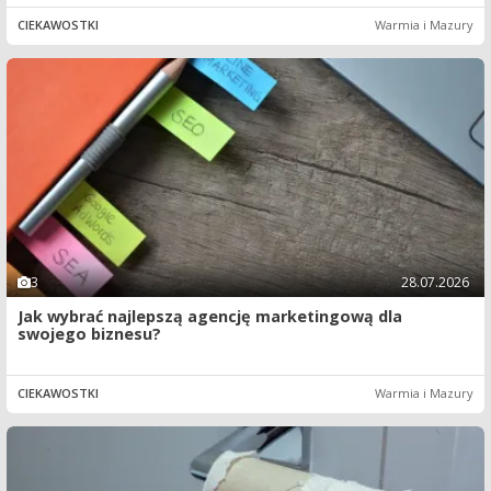
CIEKAWOSTKI
Warmia i Mazury
3
28.07.2026
Jak wybrać najlepszą agencję marketingową dla
swojego biznesu?
CIEKAWOSTKI
Warmia i Mazury