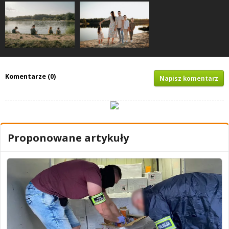
Komentarze (0)
Napisz komentarz
Proponowane artykuły