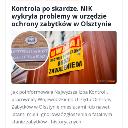
Kontrola po skardze. NIK
wykryła problemy w urzędzie
ochrony zabytków w Olsztynie
Jak poinformowała Najwyższa Izba Kontroli,
pracownicy Wojewódzkiego Urzędu Ochrony
Zabytków w Olsztynie miesiącami lub nawet
latami mieli ignorować zgłoszenia o fatalnym
stanie zabytków - historycznych...