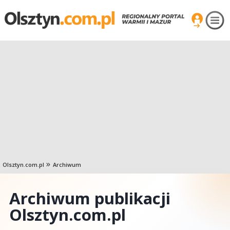
Olsztyn.com.pl
Archiwum
Archiwum publikacji
Olsztyn.com.pl