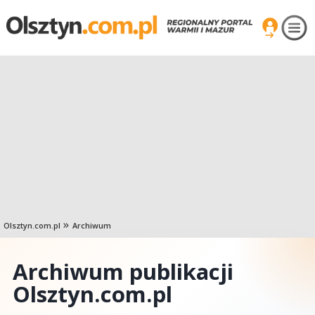
Olsztyn.com.pl
Archiwum
Archiwum publikacji
Olsztyn.com.pl