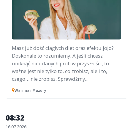
Masz już dość ciągłych diet oraz efektu jojo?
Doskonale to rozumiemy. A jeśli chcesz
uniknąć nieudanych prób w przyszłości, to
ważne jest nie tylko to, co zrobisz, ale i to,
czego… nie zrobisz. Sprawdźmy...
Warmia i Mazury
08:32
16.07.2026