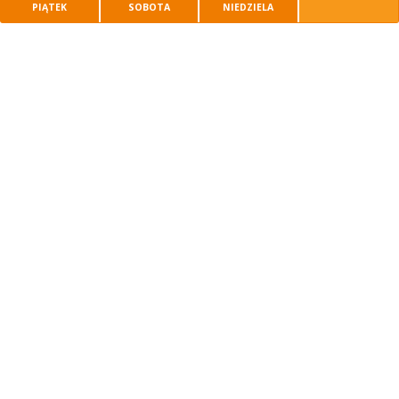
PIĄTEK
SOBOTA
NIEDZIELA