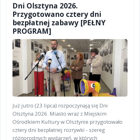
Dni Olsztyna 2026.
Przygotowano cztery dni
bezpłatnej zabawy [PEŁNY
PROGRAM]
Już jutro (23 lipca) rozpoczynają się Dni
Olsztyna 2026. Miasto wraz z Miejskim
Ośrodkiem Kultury w Olsztynie przygotowało
cztery dni bezpłatnej rozrywki - szereg
różnorodnych wydarzeń, w których