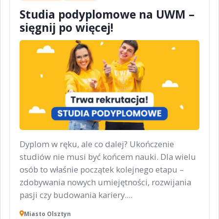
Studia podyplomowe na UWM –
sięgnij po więcej!
Dyplom w ręku, ale co dalej? Ukończenie
studiów nie musi być końcem nauki. Dla wielu
osób to właśnie początek kolejnego etapu –
zdobywania nowych umiejętności, rozwijania
pasji czy budowania kariery....
Miasto Olsztyn