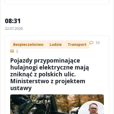
08:31
22.07.2026
10
Bezpieczeństwo
Ludzie
Transport
2
Pojazdy przypominające
hulajnogi elektryczne mają
zniknąć z polskich ulic.
Ministerstwo z projektem
ustawy