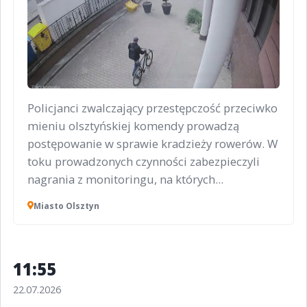
Policjanci zwalczający przestępczość przeciwko
mieniu olsztyńskiej komendy prowadzą
postępowanie w sprawie kradzieży rowerów. W
toku prowadzonych czynności zabezpieczyli
nagrania z monitoringu, na których...
Miasto Olsztyn
11:55
22.07.2026