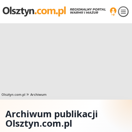
Olsztyn.com.pl
Archiwum
Archiwum publikacji
Olsztyn.com.pl