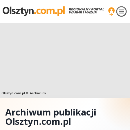
Olsztyn.com.pl
Archiwum
Archiwum publikacji
Olsztyn.com.pl