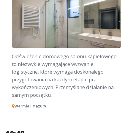
Odświeżenie domowego salonu kąpielowego
to niezwykle wymagające wyzwanie
logistyczne, które wymaga doskonałego
przygotowania na każdym etapie prac
wykończeniowych. Przemyślane działanie na
samym początku...
Warmia i Mazury