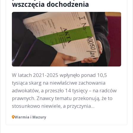
wszczęcia dochodzenia
W latach 2021-2025 wpłynęło ponad 10,5
tysiąca skarg na niewłaściwe zachowania
adwokatów, a przeszło 14 tysięcy – na radców
prawnych. Znawcy tematu przekonują, że to
stosunkowo niewiele, a przyczynia...
Warmia i Mazury