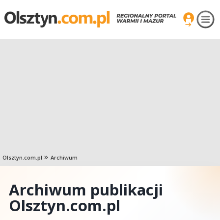
Olsztyn.com.pl
Archiwum
Archiwum publikacji
Olsztyn.com.pl