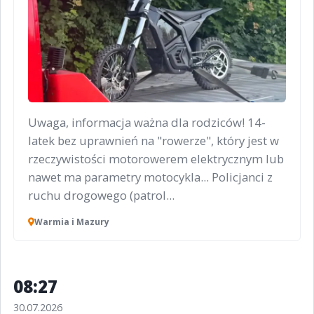
Uwaga, informacja ważna dla rodziców! 14-
latek bez uprawnień na "rowerze", który jest w
rzeczywistości motorowerem elektrycznym lub
nawet ma parametry motocykla... Policjanci z
ruchu drogowego (patrol...
Warmia i Mazury
08:27
30.07.2026