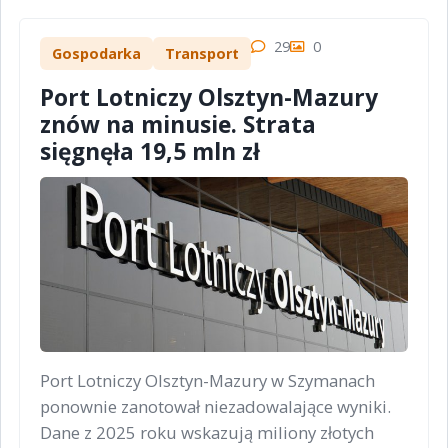
29
0
Gospodarka
Transport
Port Lotniczy Olsztyn-Mazury
znów na minusie. Strata
sięgnęła 19,5 mln zł
Port Lotniczy Olsztyn-Mazury w Szymanach
ponownie zanotował niezadowalające wyniki.
Dane z 2025 roku wskazują miliony złotych