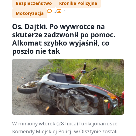
Bezpieczeństwo
Kronika Policyjna
3
1
Motoryzacja
Os. Dajtki. Po wywrotce na
skuterze zadzwonił po pomoc.
Alkomat szybko wyjaśnił, co
poszło nie tak
W miniony wtorek (28 lipca) funkcjonariusze
Komendy Miejskiej Policji w Olsztynie zostali