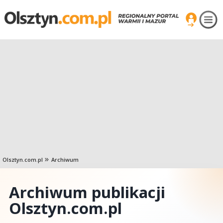
Olsztyn.com.pl
Archiwum
Archiwum publikacji
Olsztyn.com.pl