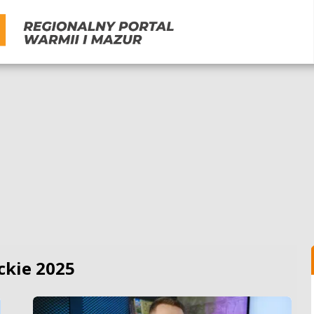
ckie 2025