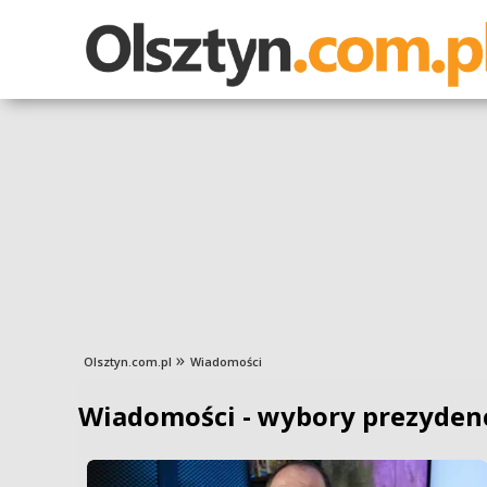
Olsztyn.com.pl
Wiadomości
Wiadomości - wybory prezyden