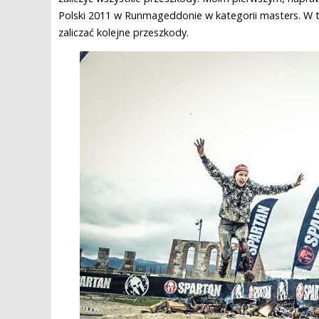
Polski 2011 w Runmageddonie w kategorii masters. W ty
zaliczać kolejne przeszkody.