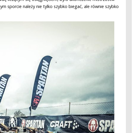
m sporcie należy nie tylko szybko biegać, ale równie szybko