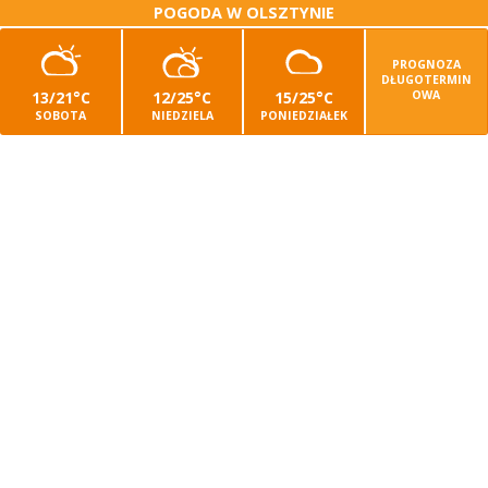
POGODA W OLSZTYNIE
PROGNOZA
DŁUGOTERMIN
13/21°C
12/25°C
15/25°C
OWA
SOBOTA
NIEDZIELA
PONIEDZIAŁEK