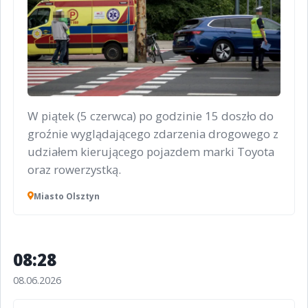
W piątek (5 czerwca) po godzinie 15 doszło do
groźnie wyglądającego zdarzenia drogowego z
udziałem kierującego pojazdem marki Toyota
oraz rowerzystką.
Miasto Olsztyn
08:28
08.06.2026