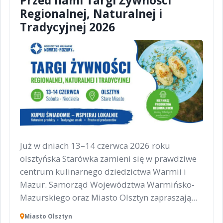
Przed nami Targi Żywności
Regionalnej, Naturalnej i
Tradycyjnej 2026
Już w dniach 13–14 czerwca 2026 roku
olsztyńska Starówka zamieni się w prawdziwe
centrum kulinarnego dziedzictwa Warmii i
Mazur. Samorząd Województwa Warmińsko-
Mazurskiego oraz Miasto Olsztyn zapraszają...
Miasto Olsztyn