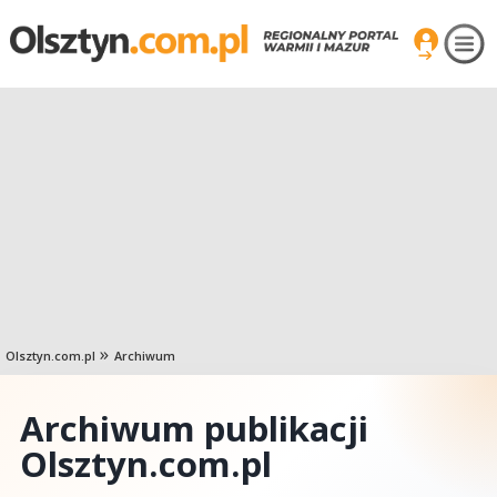
Olsztyn.com.pl
Archiwum
Archiwum publikacji
Olsztyn.com.pl