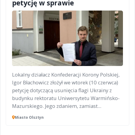
petycję w sprawie
Lokalny działacz Konfederacji Korony Polskiej,
Igor Błachowicz złożył we wtorek (10 czerwca)
petycję dotyczącą usunięcia flagi Ukrainy z
budynku rektoratu Uniwersytetu Warmińsko-
Mazurskiego. Jego zdaniem, zamiast...
Miasto Olsztyn