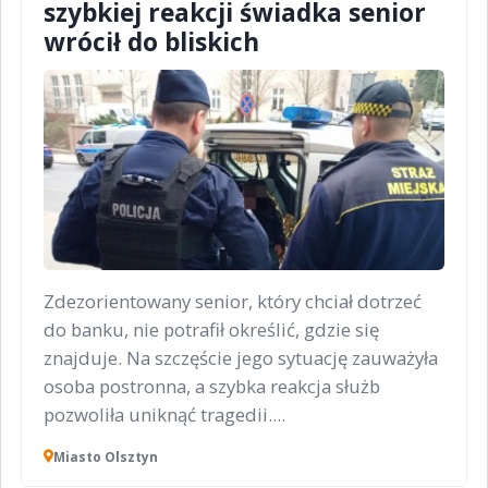
szybkiej reakcji świadka senior
wrócił do bliskich
Zdezorientowany senior, który chciał dotrzeć
do banku, nie potrafił określić, gdzie się
znajduje. Na szczęście jego sytuację zauważyła
osoba postronna, a szybka reakcja służb
pozwoliła uniknąć tragedii....
Miasto Olsztyn