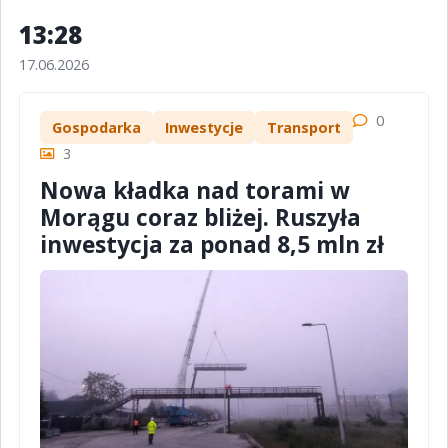
13:28
17.06.2026
0
Gospodarka
Inwestycje
Transport
3
Nowa kładka nad torami w
Morągu coraz bliżej. Ruszyła
inwestycja za ponad 8,5 mln zł