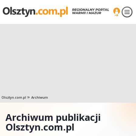
Olsztyn.com.pl
Archiwum
Archiwum publikacji
Olsztyn.com.pl