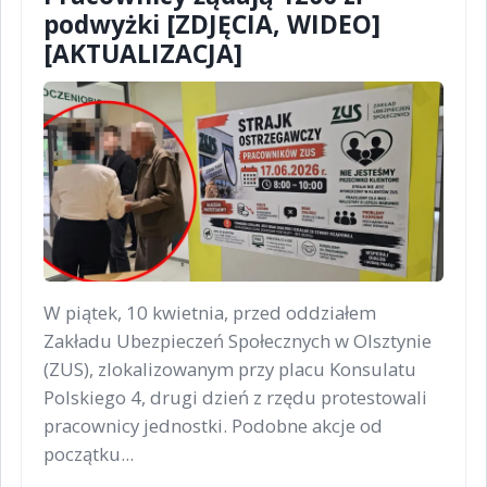
podwyżki [ZDJĘCIA, WIDEO]
[AKTUALIZACJA]
W piątek, 10 kwietnia, przed oddziałem
Zakładu Ubezpieczeń Społecznych w Olsztynie
(ZUS), zlokalizowanym przy placu Konsulatu
Polskiego 4, drugi dzień z rzędu protestowali
pracownicy jednostki. Podobne akcje od
początku...