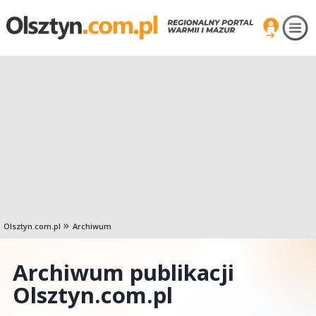
Olsztyn.com.pl
Archiwum
Archiwum publikacji
Olsztyn.com.pl