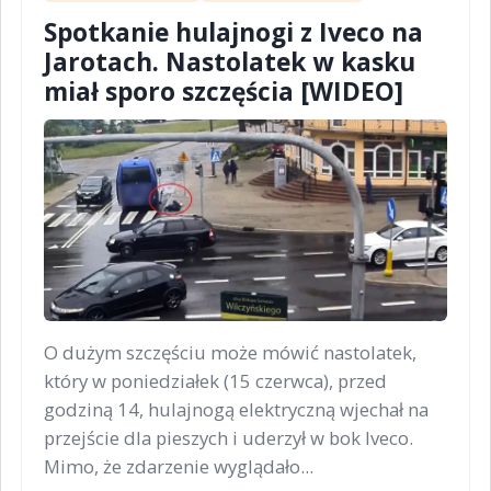
Spotkanie hulajnogi z Iveco na
Jarotach. Nastolatek w kasku
miał sporo szczęścia [WIDEO]
O dużym szczęściu może mówić nastolatek,
który w poniedziałek (15 czerwca), przed
godziną 14, hulajnogą elektryczną wjechał na
przejście dla pieszych i uderzył w bok Iveco.
Mimo, że zdarzenie wyglądało...