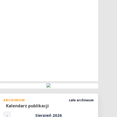
ARCHIWUM
całe archiwum
Kalendarz publikacji
Sierpień 2026
‹