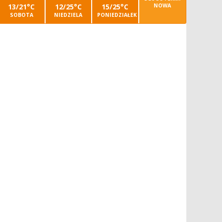
13/21°C
12/25°C
15/25°C
NOWA
SOBOTA
NIEDZIELA
PONIEDZIAŁEK