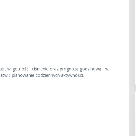
tr, wilgotność i ciśnienie oraz prognozę godzinową i na
ułatwić planowanie codziennych aktywności.