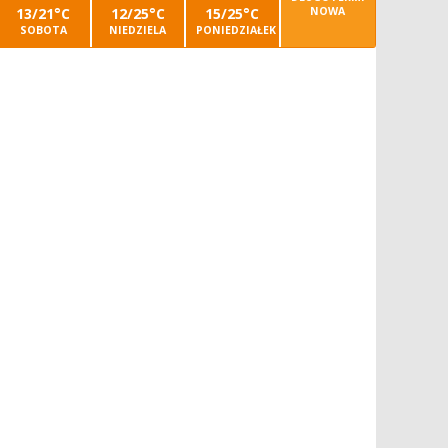
13/21°C
12/25°C
15/25°C
NOWA
SOBOTA
NIEDZIELA
PONIEDZIAŁEK