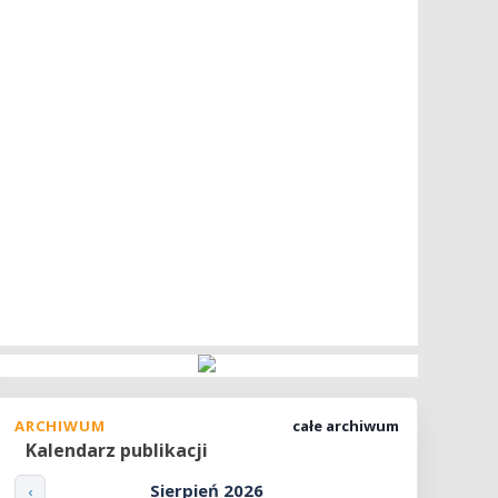
ARCHIWUM
całe archiwum
Kalendarz publikacji
Sierpień 2026
‹