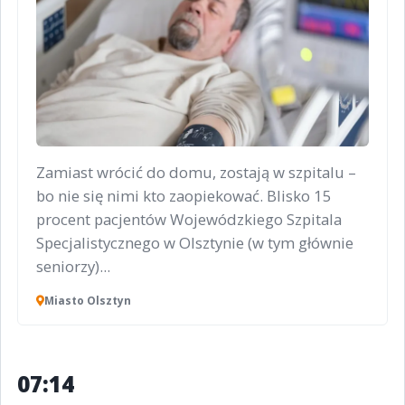
Zamiast wrócić do domu, zostają w szpitalu –
bo nie się nimi kto zaopiekować. Blisko 15
procent pacjentów Wojewódzkiego Szpitala
Specjalistycznego w Olsztynie (w tym głównie
seniorzy)...
Miasto Olsztyn
07:14