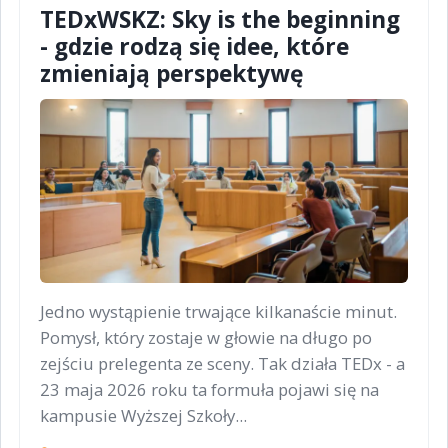
TEDxWSKZ: Sky is the beginning
- gdzie rodzą się idee, które
zmieniają perspektywę
Jedno wystąpienie trwające kilkanaście minut.
Pomysł, który zostaje w głowie na długo po
zejściu prelegenta ze sceny. Tak działa TEDx - a
23 maja 2026 roku ta formuła pojawi się na
kampusie Wyższej Szkoły...