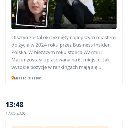
Olsztyn został okrzyknięty najlepszym miastem
do życia w 2024 roku przez Business Insider
Polska. W bieżącym roku stolica Warmii i
Mazur została uplasowana na 6. miejscu. Jak
wysokie pozycje w rankingach mają się...
Miasto Olsztyn
13:48
17.05.2026