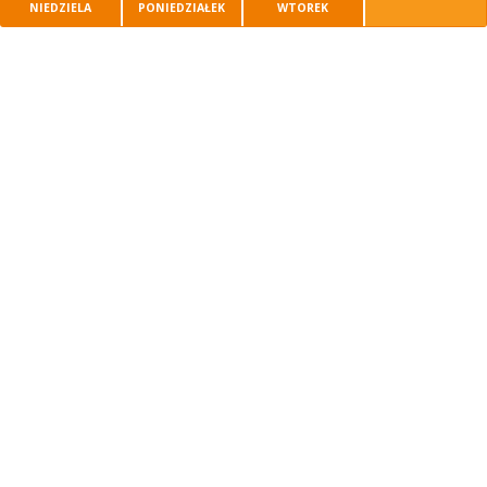
NIEDZIELA
PONIEDZIAŁEK
WTOREK