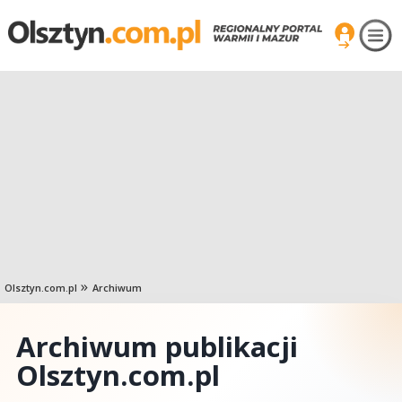
Olsztyn.com.pl
Archiwum
Archiwum publikacji
Olsztyn.com.pl