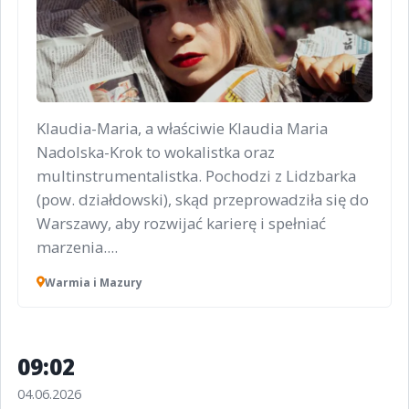
Klaudia-Maria, a właściwie Klaudia Maria
Nadolska-Krok to wokalistka oraz
multinstrumentalistka. Pochodzi z Lidzbarka
(pow. działdowski), skąd przeprowadziła się do
Warszawy, aby rozwijać karierę i spełniać
marzenia....
Warmia i Mazury
09:02
04.06.2026