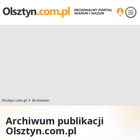
Olsztyn.com.pl
Archiwum
Archiwum publikacji
Olsztyn.com.pl