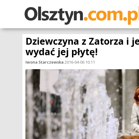
Dziewczyna z Zatorza i 
wydać jej płytę!
Iwona Starczewska
·
2016-04-06 10:11