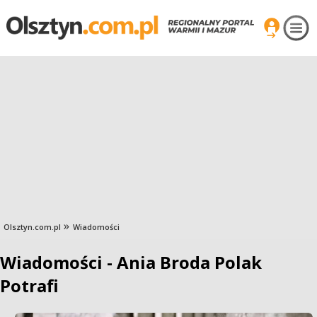
Olsztyn.com.pl
Wiadomości
Wiadomości - Ania Broda Polak
Potrafi