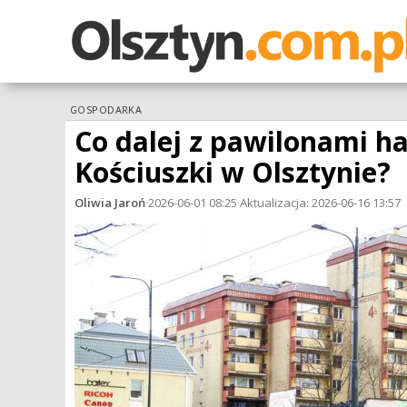
GOSPODARKA
Co dalej z pawilonami h
Kościuszki w Olsztynie?
Oliwia Jaroń
·
2026-06-01 08:25
·
Aktualizacja: 2026-06-16 13:57