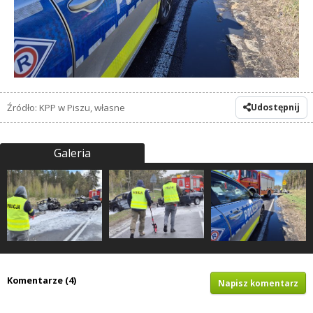
Źródło: KPP w Piszu, własne
Udostępnij
Galeria
Komentarze (4)
Napisz komentarz