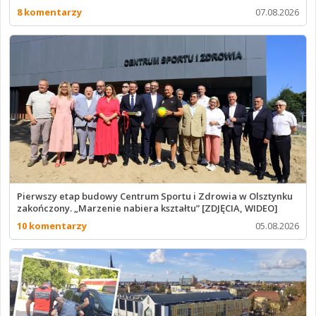
8 komentarzy
07.08.2026
Pierwszy etap budowy Centrum Sportu i Zdrowia w Olsztynku
zakończony. „Marzenie nabiera kształtu” [ZDJĘCIA, WIDEO]
10 komentarzy
05.08.2026