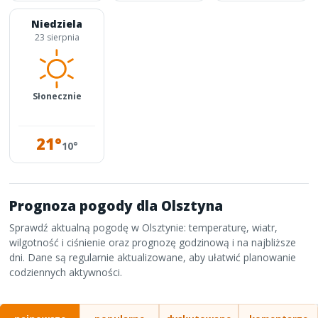
Niedziela
23 sierpnia
Słonecznie
21°
10°
Prognoza pogody dla Olsztyna
Sprawdź aktualną pogodę w Olsztynie: temperaturę, wiatr,
wilgotność i ciśnienie oraz prognozę godzinową i na najbliższe
dni. Dane są regularnie aktualizowane, aby ułatwić planowanie
codziennych aktywności.