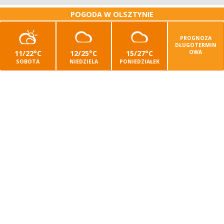
POGODA W OLSZTYNIE
PROGNOZA
DŁUGOTERMIN
11/22°C
12/25°C
15/27°C
OWA
SOBOTA
NIEDZIELA
PONIEDZIAŁEK