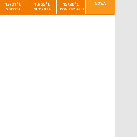
13/21°C
12/25°C
15/30°C
NOWA
SOBOTA
NIEDZIELA
PONIEDZIAŁEK