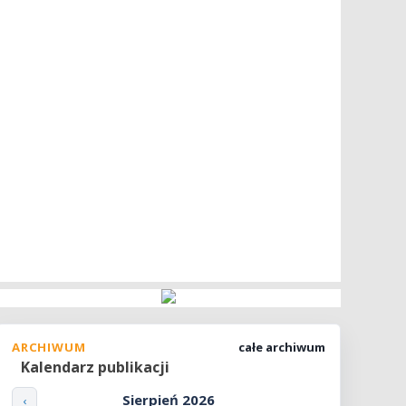
ARCHIWUM
całe archiwum
Kalendarz publikacji
Sierpień 2026
‹