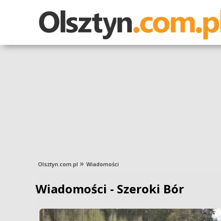
Olsztyn.com.pl
Wiadomości
Wiadomości - Szeroki Bór