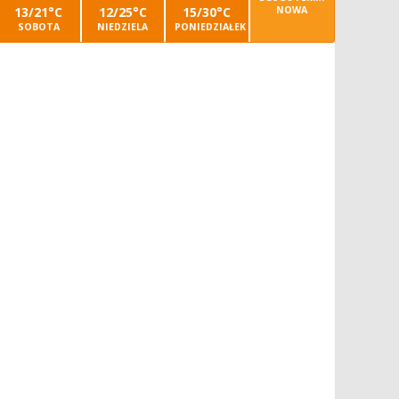
13/21°C
12/25°C
15/30°C
NOWA
SOBOTA
NIEDZIELA
PONIEDZIAŁEK