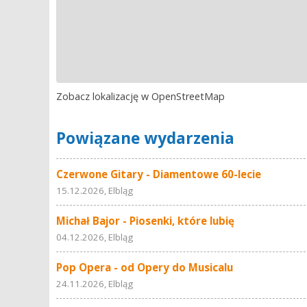
Zobacz lokalizację w OpenStreetMap
Powiązane wydarzenia
Czerwone Gitary - Diamentowe 60-lecie
15.12.2026, Elbląg
Michał Bajor - Piosenki, które lubię
04.12.2026, Elbląg
Pop Opera - od Opery do Musicalu
24.11.2026, Elbląg