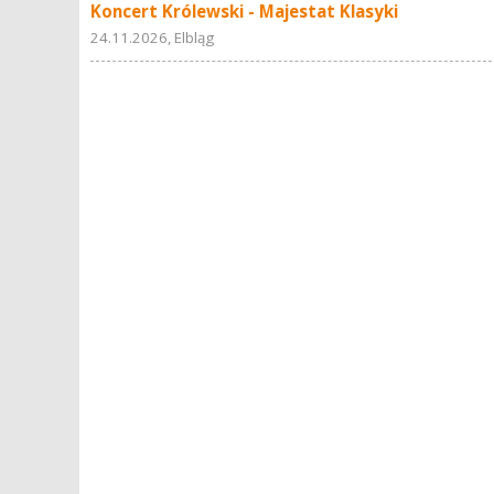
Koncert Królewski - Majestat Klasyki
24.11.2026, Elbląg