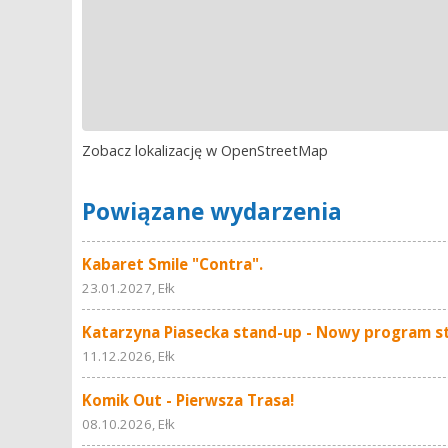
Zobacz lokalizację w OpenStreetMap
Powiązane wydarzenia
Kabaret Smile "Contra".
23.01.2027, Ełk
Katarzyna Piasecka stand-up - Nowy program s
11.12.2026, Ełk
Komik Out - Pierwsza Trasa!
08.10.2026, Ełk