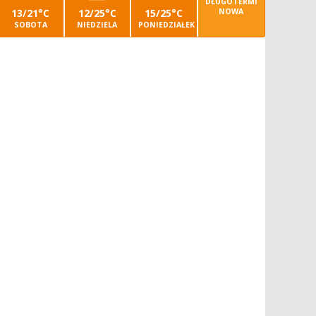
DŁUGOTERMI
13/21°C
12/25°C
15/25°C
NOWA
SOBOTA
NIEDZIELA
PONIEDZIAŁEK