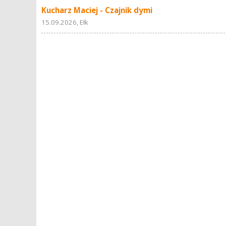
Kucharz Maciej - Czajnik dymi
15.09.2026, Ełk