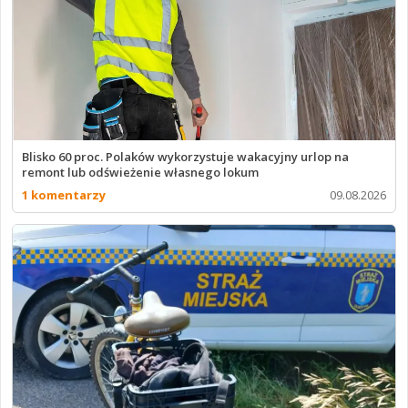
Blisko 60 proc. Polaków wykorzystuje wakacyjny urlop na
remont lub odświeżenie własnego lokum
1 komentarzy
09.08.2026