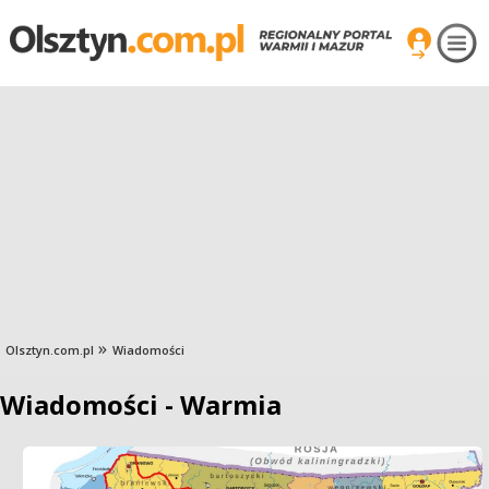
Olsztyn.com.pl
Wiadomości
Wiadomości - Warmia