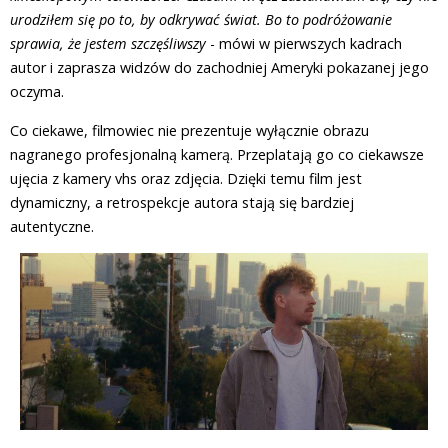
urodziłem się po to, by odkrywać świat. Bo to podróżowanie
sprawia, że jestem szczęśliwszy
- mówi w pierwszych kadrach
autor i zaprasza widzów do zachodniej Ameryki pokazanej jego
oczyma.
Co ciekawe, filmowiec nie prezentuje wyłącznie obrazu
nagranego profesjonalną kamerą. Przeplatają go co ciekawsze
ujęcia z kamery vhs oraz zdjęcia. Dzięki temu film jest
dynamiczny, a retrospekcje autora stają się bardziej
autentyczne.