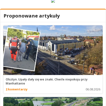
Proponowane artykuły
Olsztyn. Upały dały się we znaki. Chwile niepokoju przy
Manhattanie
2 komentarzy
06.08.2026