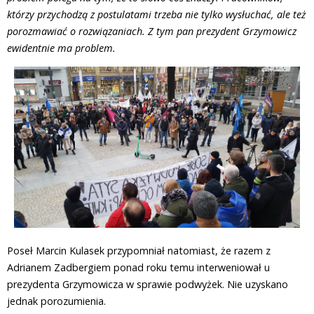
którzy przychodzą z postulatami trzeba nie tylko wysłuchać, ale też
porozmawiać o rozwiązaniach. Z tym pan prezydent Grzymowicz
ewidentnie ma problem.
Poseł Marcin Kulasek przypomniał natomiast, że razem z
Adrianem Zadbergiem ponad roku temu interweniował u
prezydenta Grzymowicza w sprawie podwyżek. Nie uzyskano
jednak porozumienia.