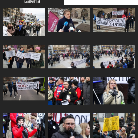
Galeria