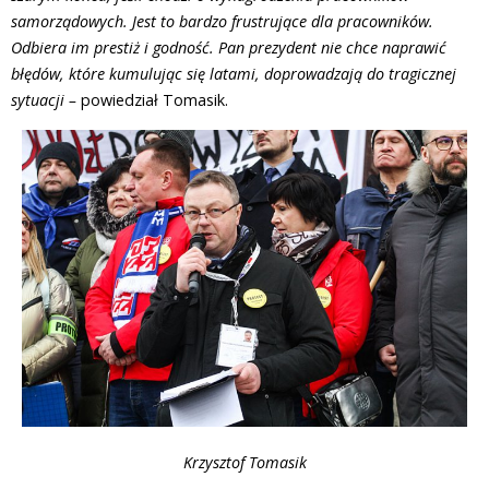
samorządowych. Jest to bardzo frustrujące dla pracowników.
Odbiera im prestiż i godność. Pan prezydent nie chce naprawić
błędów, które kumulując się latami, doprowadzają do tragicznej
sytuacji –
powiedział Tomasik.
Krzysztof Tomasik