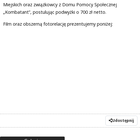
Miejskich oraz związkowcy z Domu Pomocy Społecznej
„Kombatant”, postulując podwyżki o 700 zł netto.
Film oraz obszerną fotorelację prezentujemy poniżej:
Udostępnij