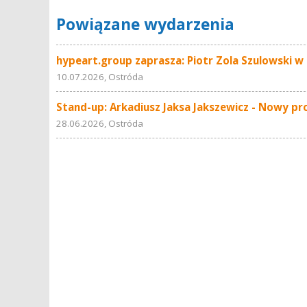
Powiązane wydarzenia
hypeart.group zaprasza: Piotr Zola Szulowski w
10.07.2026, Ostróda
Stand-up: Arkadiusz Jaksa Jakszewicz - Nowy p
28.06.2026, Ostróda