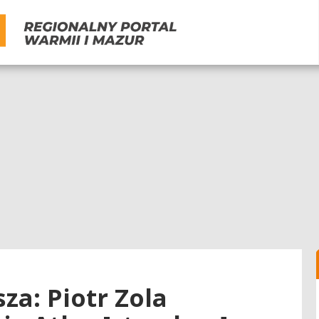
za: Piotr Zola