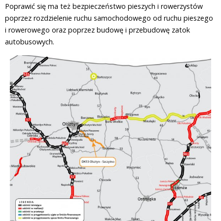
Poprawić się ma też bezpieczeństwo pieszych i rowerzystów
poprzez rozdzielenie ruchu samochodowego od ruchu pieszego
i rowerowego oraz poprzez budowę i przebudowę zatok
autobusowych.