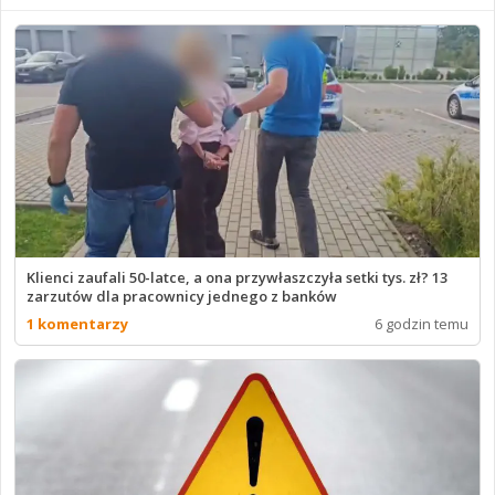
Klienci zaufali 50-latce, a ona przywłaszczyła setki tys. zł? 13
zarzutów dla pracownicy jednego z banków
1 komentarzy
6 godzin temu