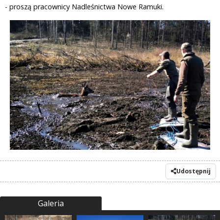
- proszą pracownicy Nadleśnictwa Nowe Ramuki.
Udostępnij
Galeria