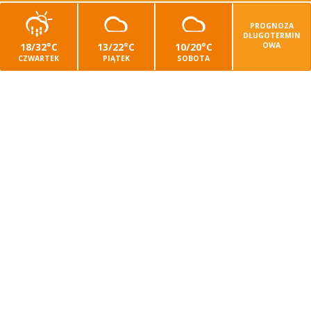
PROGNOZA
DŁUGOTERMIN
18/32°C
13/22°C
10/20°C
OWA
CZWARTEK
PIĄTEK
SOBOTA