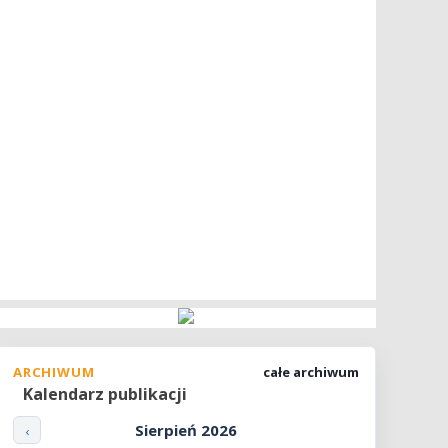
ARCHIWUM
całe archiwum
Kalendarz publikacji
Sierpień 2026
‹