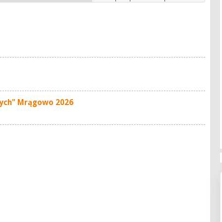
łych" Mrągowo 2026