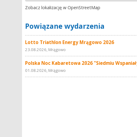
Zobacz lokalizację w OpenStreetMap
Powiązane wydarzenia
Lotto Triathlon Energy Mrągowo 2026
23.08.2026, Mrągowo
Polska Noc Kabaretowa 2026 "Siedmiu Wspania
01.08.2026, Mrągowo