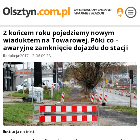
Z końcem roku pojedziemy nowym
wiaduktem na Towarowej. Póki co –
awaryjne zamknięcie dojazdu do stacji
Redakcja
·
2017-12-06 09:28
Ilustracja do tekstu