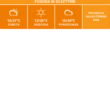
POGODA W OLSZTYNIE
PROGNOZA
DŁUGOTERMIN
13/21°C
12/25°C
15/30°C
OWA
SOBOTA
NIEDZIELA
PONIEDZIAŁEK