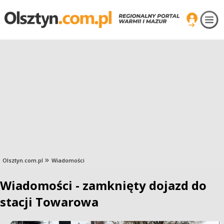
Olsztyn.com.pl
Wiadomości
Wiadomości - zamknięty dojazd do
stacji Towarowa