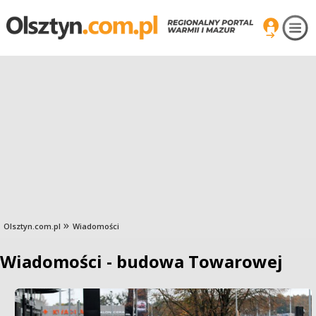
Olsztyn.com.pl
Wiadomości
Wiadomości - budowa Towarowej