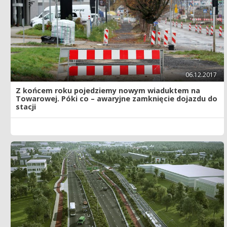
06.12.2017
Z końcem roku pojedziemy nowym wiaduktem na
Towarowej. Póki co – awaryjne zamknięcie dojazdu do
stacji