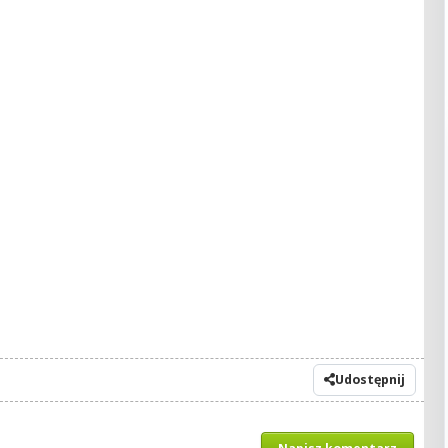
Udostępnij