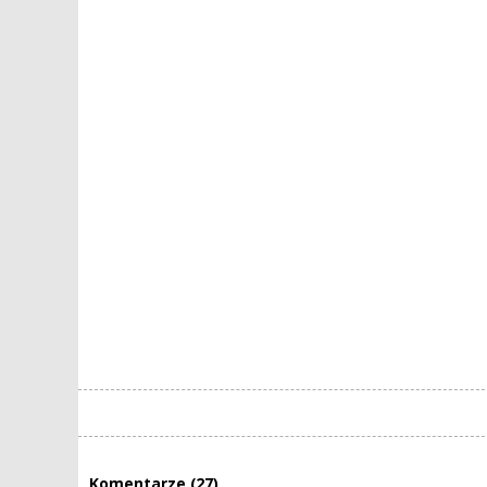
Komentarze (27)