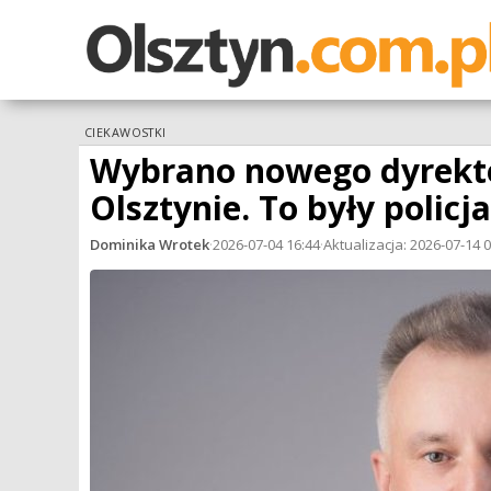
CIEKAWOSTKI
Wybrano nowego dyrekto
Olsztynie. To były policja
Dominika Wrotek
·
2026-07-04 16:44
·
Aktualizacja: 2026-07-14 