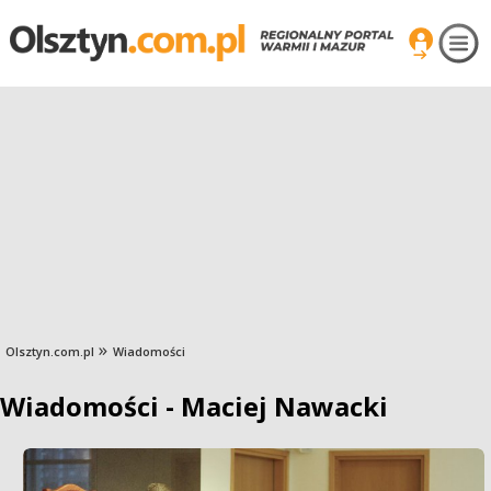
Olsztyn.com.pl
Wiadomości
Wiadomości - Maciej Nawacki