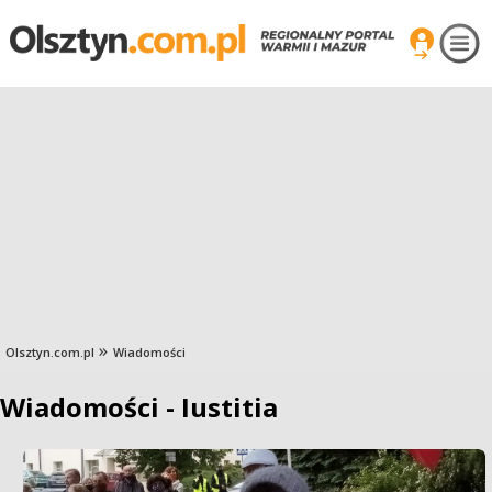
Olsztyn.com.pl
Wiadomości
Wiadomości - Iustitia