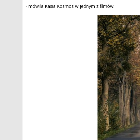
- mówiła Kasia Kosmos w jednym z filmów.