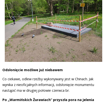
Odsłonięcie możliwe już niebawem
Co ciekawe, odlew rzeźby wykonywany jest w Chinach. Jak
wynika z nieoficjalnych informacji, odsłonięcie monumentu
nastąpić ma w drugiej połowie czerwca br.
Po „Warmińskich Żurawiach” przyszła pora na jelenia