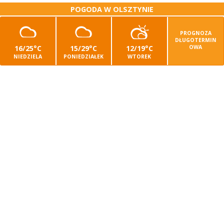
POGODA W OLSZTYNIE
PROGNOZA
DŁUGOTERMIN
16/25°C
15/29°C
12/19°C
OWA
NIEDZIELA
PONIEDZIAŁEK
WTOREK